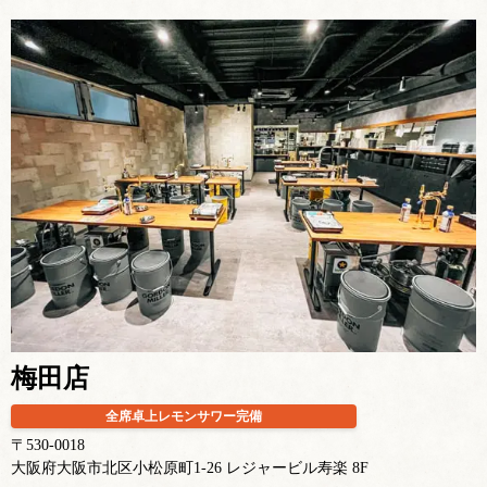
梅田店
全席卓上レモンサワー完備
〒530-0018
大阪府大阪市北区小松原町1-26 レジャービル寿楽 8F