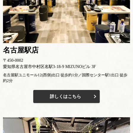
名古屋駅店
〒450-0002
愛知県名古屋市中村区名駅3-18-9 MIZUNOビル 3F
名古屋駅ユニモール12(西側)出口 徒歩約1分／国際センター駅1出口 徒歩
約2分
詳しくはこちら