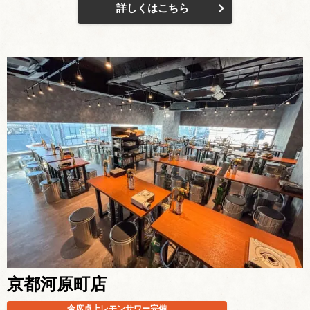
詳しくはこちら
京都河原町店
全席卓上レモンサワー完備