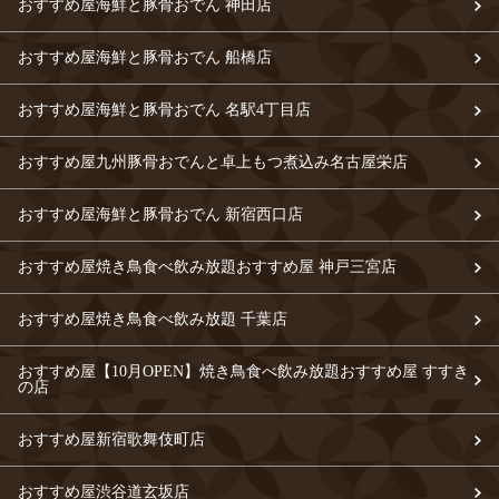
おすすめ屋海鮮と豚骨おでん 神田店
おすすめ屋海鮮と豚骨おでん 船橋店
おすすめ屋海鮮と豚骨おでん 名駅4丁目店
おすすめ屋九州豚骨おでんと卓上もつ煮込み名古屋栄店
おすすめ屋海鮮と豚骨おでん 新宿西口店
おすすめ屋焼き鳥食べ飲み放題おすすめ屋 神戸三宮店
おすすめ屋焼き鳥食べ飲み放題 千葉店
おすすめ屋【10月OPEN】焼き鳥食べ飲み放題おすすめ屋 すすき
の店
おすすめ屋新宿歌舞伎町店
おすすめ屋渋谷道玄坂店