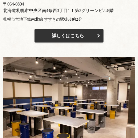
〒064-0804
北海道札幌市中央区南4条西3丁目1-1 第3グリーンビル8階
札幌市営地下鉄南北線 すすきの駅徒歩約2分
詳しくはこちら