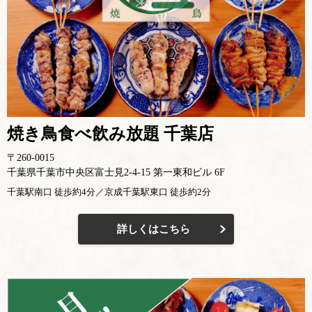
焼き鳥食べ飲み放題 千葉店
〒260-0015
千葉県千葉市中央区富士見2-4-15 第一東和ビル 6F
千葉駅南口 徒歩約4分／京成千葉駅東口 徒歩約2分
詳しくはこちら