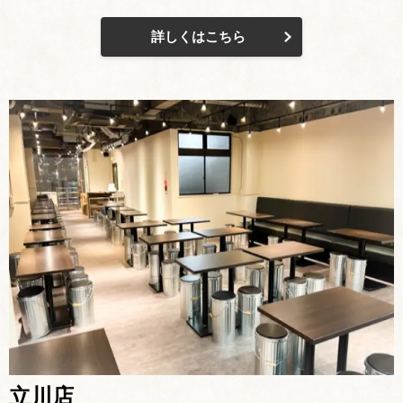
詳しくはこちら
立川店