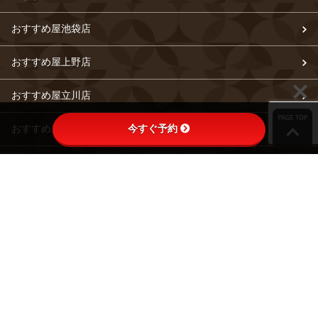
おすすめ屋池袋店
おすすめ屋上野店
おすすめ屋立川店
今すぐ予約
おすすめ屋町田店
おすすめ屋横浜店
おすすめ屋大宮店
おすすめ屋梅田店
おすすめ屋難波店
おすすめ屋名古屋駅店