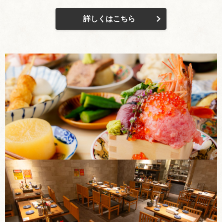
詳しくはこちら