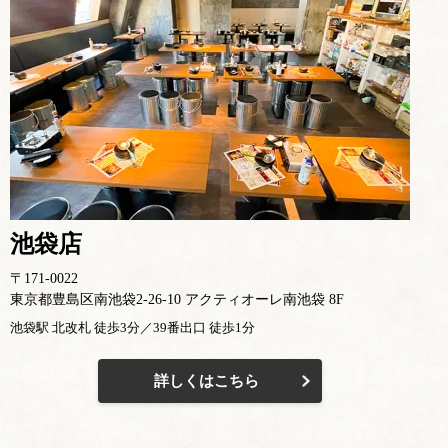
池袋店
〒171-0022
東京都豊島区南池袋2-26-10 アクティオーレ南池袋 8F
池袋駅 北改札 徒歩3分／39番出口 徒歩1分
詳しくはこちら