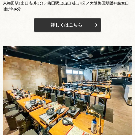
東梅田駅1出口 徒歩3分／梅田駅12出口 徒歩4分／大阪梅田駅阪神航空口
徒歩約4分
詳しくはこちら