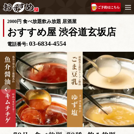
2000円 食べ放題飲み放題 居酒屋
おすすめ屋 渋谷道玄坂店
03-6834-4554
電話番号: