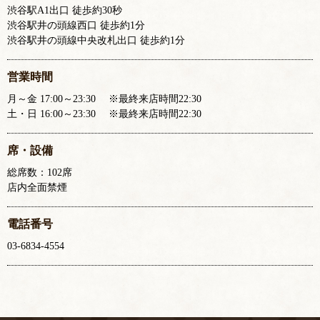
渋谷駅A1出口 徒歩約30秒
渋谷駅井の頭線西口 徒歩約1分
渋谷駅井の頭線中央改札出口 徒歩約1分
営業時間
月～金 17:00～23:30 ※最終来店時間22:30
土・日 16:00～23:30 ※最終来店時間22:30
席・設備
総席数：102席
店内全面禁煙
電話番号
03-6834-4554