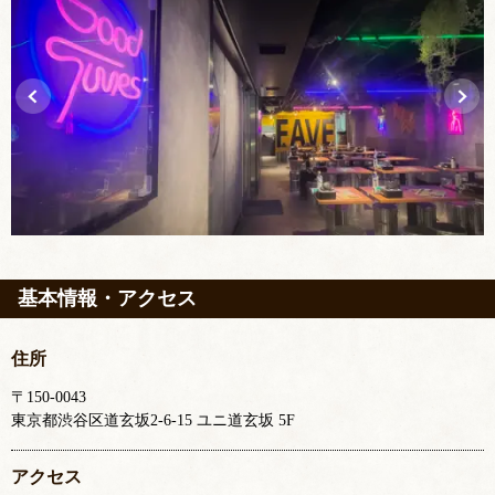
基本情報・アクセス
住所
〒150-0043
東京都渋谷区道玄坂2-6-15 ユニ道玄坂 5F
アクセス