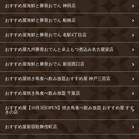
おすすめ屋海鮮と豚骨おでん 神田店
おすすめ屋海鮮と豚骨おでん 船橋店
おすすめ屋海鮮と豚骨おでん 名駅4丁目店
おすすめ屋九州豚骨おでんと卓上もつ煮込み名古屋栄店
おすすめ屋海鮮と豚骨おでん 新宿西口店
おすすめ屋焼き鳥食べ飲み放題おすすめ屋 神戸三宮店
おすすめ屋焼き鳥食べ飲み放題 千葉店
おすすめ屋【10月3日OPEN】焼き鳥食べ飲み放題 おすすめ屋 すす
きの店
おすすめ屋新宿歌舞伎町店