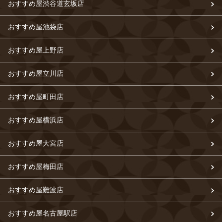
おすすめ屋渋谷道玄坂店
おすすめ屋池袋店
おすすめ屋上野店
おすすめ屋立川店
おすすめ屋町田店
おすすめ屋横浜店
おすすめ屋大宮店
おすすめ屋梅田店
おすすめ屋難波店
おすすめ屋名古屋駅店