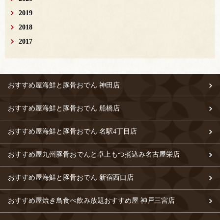
2019
2018
2017
おすすめ屋海鮮と豚骨おでん 神田店
おすすめ屋海鮮と豚骨おでん 船橋店
おすすめ屋海鮮と豚骨おでん 名駅4丁目店
おすすめ屋九州豚骨おでんと卓上もつ煮込み名古屋栄店
おすすめ屋海鮮と豚骨おでん 新宿西口店
おすすめ屋焼き鳥食べ飲み放題おすすめ屋 神戸三宮店