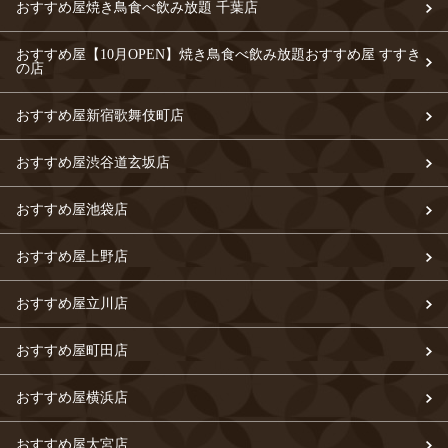
おすすめ屋焼き鳥食べ飲み放題 千葉店
おすすめ屋【10月OPEN】焼き鳥食べ飲み放題おすすめ屋 すすき
の店
おすすめ屋新宿歌舞伎町店
おすすめ屋渋谷道玄坂店
おすすめ屋池袋店
おすすめ屋上野店
おすすめ屋立川店
おすすめ屋町田店
おすすめ屋横浜店
おすすめ屋大宮店