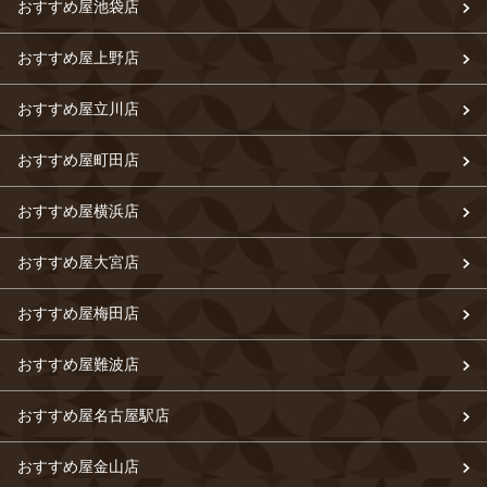
おすすめ屋池袋店
おすすめ屋上野店
おすすめ屋立川店
おすすめ屋町田店
おすすめ屋横浜店
おすすめ屋大宮店
おすすめ屋梅田店
おすすめ屋難波店
おすすめ屋名古屋駅店
おすすめ屋金山店