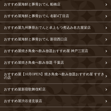
おすすめ屋海鮮と豚骨おでん 船橋店
おすすめ屋海鮮と豚骨おでん 名駅4丁目店
おすすめ屋九州豚骨おでんと卓上もつ煮込み名古屋栄店
おすすめ屋海鮮と豚骨おでん 新宿西口店
おすすめ屋焼き鳥食べ飲み放題おすすめ屋 神戸三宮店
おすすめ屋焼き鳥食べ飲み放題 千葉店
おすすめ屋【10月OPEN】焼き鳥食べ飲み放題おすすめ屋 すすき
の店
おすすめ屋新宿歌舞伎町店
おすすめ屋渋谷道玄坂店