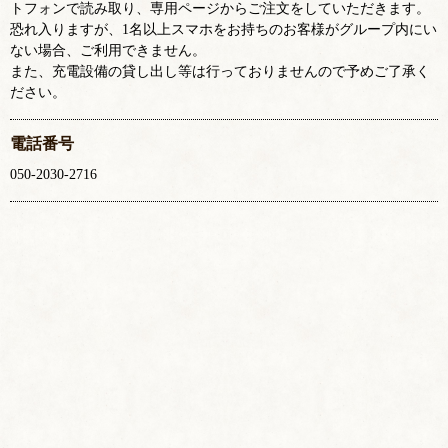
トフォンで読み取り、専用ページからご注文をしていただきます。
恐れ入りますが、1名以上スマホをお持ちのお客様がグループ内にい
ない場合、ご利用できません。
また、充電設備の貸し出し等は行っておりませんので予めご了承く
ださい。
電話番号
050-2030-2716