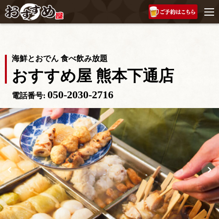
海鮮とおでん 食べ飲み放題
おすすめ屋 熊本下通店
050-2030-2716
電話番号: