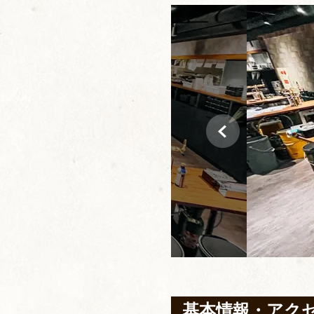
基本情報・アク