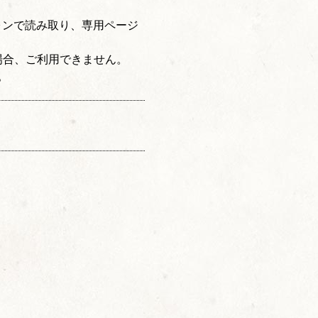
ォンで読み取り、専用ページ
場合、ご利用できません。
。