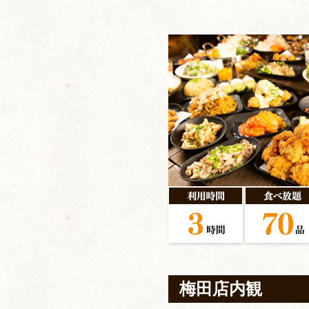
梅田店内観