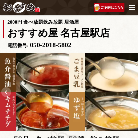
2000円 食べ放題飲み放題 居酒屋
おすすめ屋 名古屋駅店
050-2018-5802
電話番号: