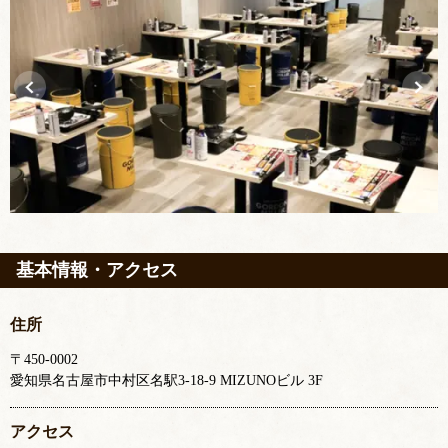
基本情報・アクセス
住所
〒450-0002
愛知県名古屋市中村区名駅3-18-9 MIZUNOビル 3F
アクセス