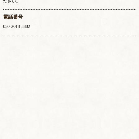
ださい。
電話番号
050-2018-5802