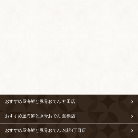
おすすめ屋海鮮と豚骨おでん 神田店
おすすめ屋海鮮と豚骨おでん 船橋店
おすすめ屋海鮮と豚骨おでん 名駅4丁目店