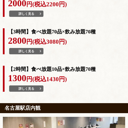
2000
円(税込2200円)
詳しく見る
【3時間】食べ放題70品×飲み放題70種
2800
円(税込3080円)
詳しく見る
【2時間】食べ放題10品×飲み放題70種
1300
円(税込1430円)
詳しく見る
名古屋駅店内観