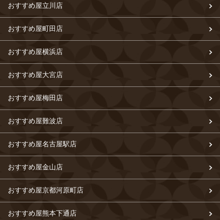
おすすめ屋立川店
おすすめ屋町田店
おすすめ屋横浜店
おすすめ屋大宮店
おすすめ屋梅田店
おすすめ屋難波店
おすすめ屋名古屋駅店
おすすめ屋金山店
おすすめ屋京都河原町店
おすすめ屋熊本下通店