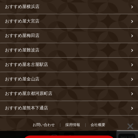
おすすめ屋横浜店
おすすめ屋大宮店
おすすめ屋梅田店
おすすめ屋難波店
おすすめ屋名古屋駅店
おすすめ屋金山店
おすすめ屋京都河原町店
おすすめ屋熊本下通店
お問い合わせ
|
採用情報
|
会社概要