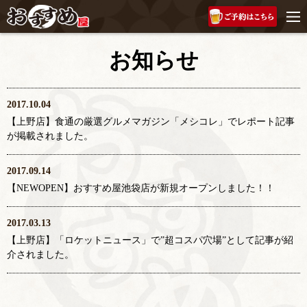
お知らせ
2017.10.04
【上野店】食通の厳選グルメマガジン「メシコレ」でレポート記事
が掲載されました。
2017.09.14
【NEWOPEN】おすすめ屋池袋店が新規オープンしました！！
2017.03.13
【上野店】「ロケットニュース」で”超コスパ穴場”として記事が紹
介されました。