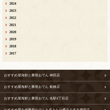
2024
2023
2022
2021
2020
2019
2018
2017
おすすめ屋海鮮と豚骨おでん 神田店
おすすめ屋海鮮と豚骨おでん 船橋店
おすすめ屋海鮮と豚骨おでん 名駅4丁目店
おすすめ屋九州豚骨おでんと卓上もつ煮込み名古屋栄店