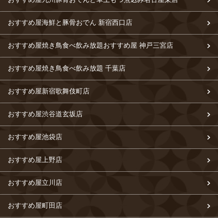
おすすめ屋海鮮と豚骨おでん 新宿西口店
おすすめ屋焼き鳥食べ飲み放題おすすめ屋 神戸三宮店
おすすめ屋焼き鳥食べ飲み放題 千葉店
おすすめ屋新宿歌舞伎町店
おすすめ屋渋谷道玄坂店
おすすめ屋池袋店
おすすめ屋上野店
おすすめ屋立川店
おすすめ屋町田店