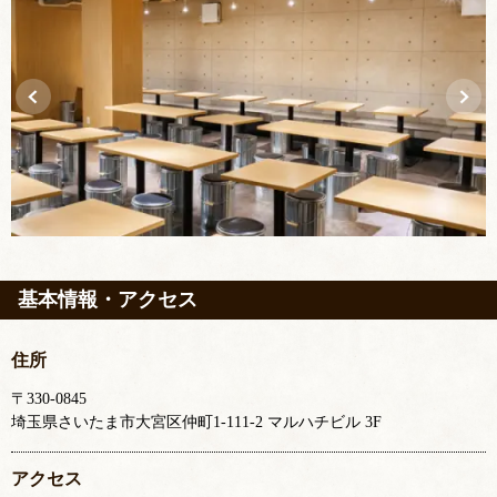
基本情報・アクセス
住所
〒330-0845
埼玉県さいたま市大宮区仲町1-111-2 マルハチビル 3F
アクセス