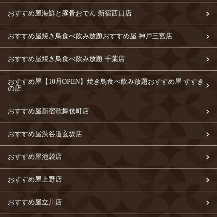
おすすめ屋海鮮と豚骨おでん 新宿西口店
おすすめ屋焼き鳥食べ飲み放題おすすめ屋 神戸三宮店
おすすめ屋焼き鳥食べ飲み放題 千葉店
おすすめ屋【10月OPEN】焼き鳥食べ飲み放題おすすめ屋 すすき
の店
おすすめ屋新宿歌舞伎町店
おすすめ屋渋谷道玄坂店
おすすめ屋池袋店
おすすめ屋上野店
おすすめ屋立川店