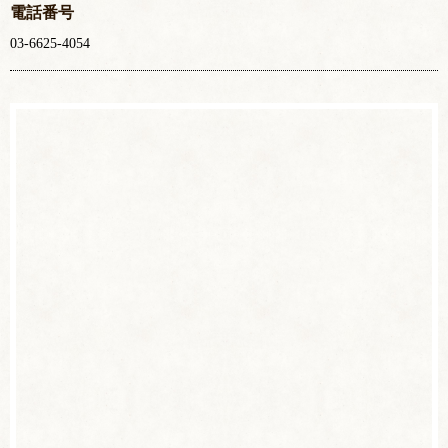
電話番号
03-6625-4054