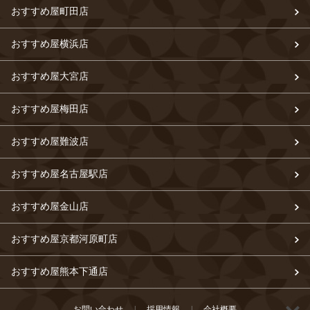
おすすめ屋町田店
おすすめ屋横浜店
おすすめ屋大宮店
おすすめ屋梅田店
おすすめ屋難波店
おすすめ屋名古屋駅店
おすすめ屋金山店
おすすめ屋京都河原町店
おすすめ屋熊本下通店
お問い合わせ
|
採用情報
|
会社概要