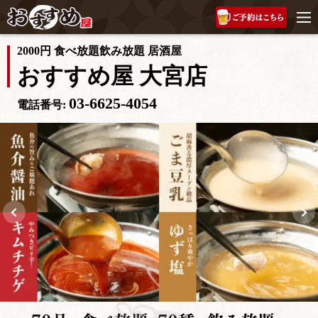
2000円 食べ放題飲み放題 居酒屋
おすすめ屋 大宮店
03-6625-4054
電話番号: